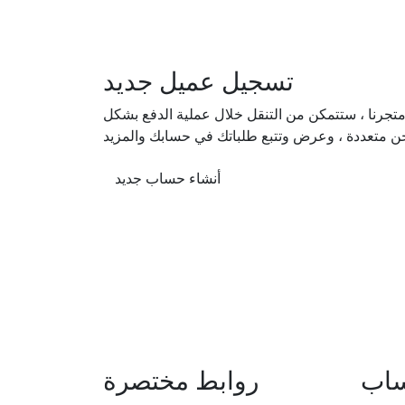
تسجيل عميل جديد
جرنا ، ستتمكن من التنقل خلال عملية الدفع بشكل
ن متعددة ، وعرض وتتبع طلباتك في حسابك والمزيد
أنشاء حساب جديد
ساب
روابط مختصرة